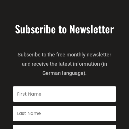
Subscribe to Newsletter
Subscribe to the free monthly newsletter
and receive the latest information (in
German language).