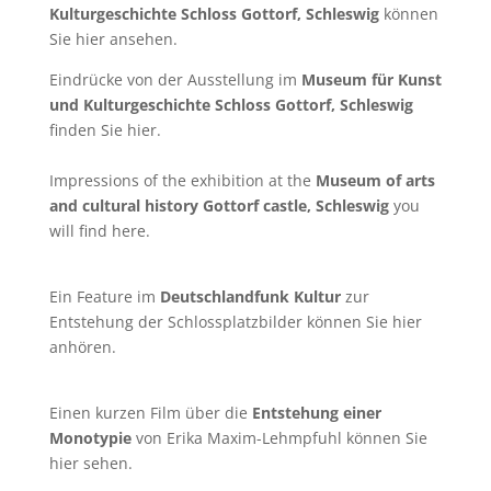
Kulturgeschichte Schloss Gottorf, Schleswig
können
Sie
hier
ansehen.
Eindrücke von der Ausstellung im
Museum für Kunst
und Kulturgeschichte Schloss Gottorf, Schleswig
finden Sie
hier
.
Impressions of the exhibition at the
Museum of arts
and cultural history Gottorf castle, Schleswig
you
will find
here
.
Ein Feature im
Deutschlandfunk Kultur
zur
Entstehung der Schlossplatzbilder können Sie
hier
anhören.
Einen kurzen Film über die
Entstehung einer
Monotypie
von Erika Maxim-Lehmpfuhl können Sie
hier
sehen.