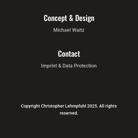
Concept & Design
Michael Waitz
Contact
Imprint & Data Protection
Copyright Christopher Lehmpfuhl 2025. All rights
reserved.