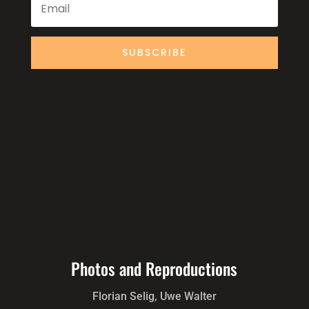
SUBSCRIBE
Photos and Reproductions
Florian Selig, Uwe Walter