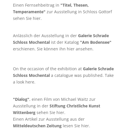
Einen Fernsehbeitrag in
"Titel, Thesen,
Temperamente"
zur Ausstellung in Schloss Gottorf
sehen Sie
hier
.
Anlässlich der Ausstellung in der
Galerie Schrade
Schloss Mochental
ist der Katalog
"Am Bodensee"
erschienen. Sie können ihn
hier
ansehen.
On the occasion of the exhibition at
Galerie Schrade
Schloss Mochental
a catalogue was published. Take
a look
here
.
"Dialog"
, einen Film von
Michael Waitz
zur
Ausstellung in der
Stiftung Christliche Kunst
Wittenberg
sehen Sie
hier
.
Einen Artikel zur Ausstellung aus der
Mitteldeutschen Zeitung
lesen Sie
hier
.