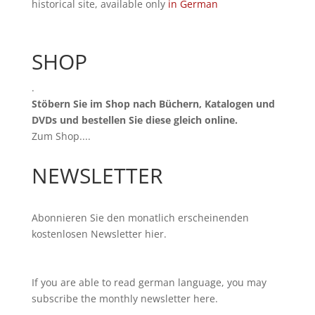
historical site, available only
in German
SHOP
.
Stöbern Sie im Shop nach Büchern, Katalogen und
DVDs und bestellen Sie diese gleich online.
Zum Shop...
.
NEWSLETTER
Abonnieren Sie den monatlich erscheinenden
kostenlosen Newsletter
hier
.
If you are able to read german language, you may
subscribe the monthly newsletter
here
.