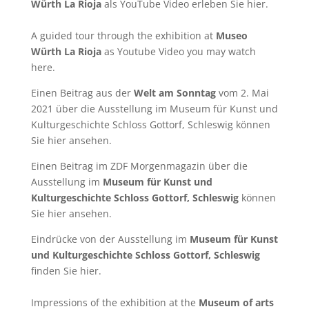
Würth La Rioja
als YouTube Video erleben Sie
hier
.
A guided tour through the exhibition at
Museo
Würth La Rioja
as Youtube Video you may watch
here
.
Einen Beitrag aus der
Welt am Sonntag
vom 2. Mai
2021 über die Ausstellung im Museum für Kunst und
Kulturgeschichte Schloss Gottorf, Schleswig können
Sie
hier
ansehen.
Einen Beitrag im ZDF Morgenmagazin über die
Ausstellung im
Museum für Kunst und
Kulturgeschichte Schloss Gottorf, Schleswig
können
Sie
hier
ansehen.
Eindrücke von der Ausstellung im
Museum für Kunst
und Kulturgeschichte Schloss Gottorf, Schleswig
finden Sie
hier
.
Impressions of the exhibition at the
Museum of arts