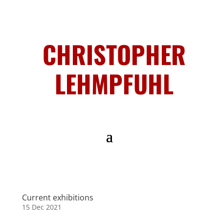
CHRISTOPHER
LEHMPFUHL
Current exhibitions
15 Dec 2021