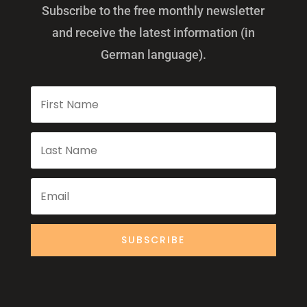
Subscribe to the free monthly newsletter
and receive the latest information (in
German language).
SUBSCRIBE