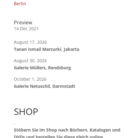
Berlin
Preview
14 Dec 2021
August 17, 2026
Tanan Ismail Marzurki, Jakarta
August 30, 2026
Galerie Müllers, Rendsburg
October 1, 2026
Galerie Netuschil, Darmstadt
SHOP
.
Stöbern Sie im Shop nach Büchern, Katalogen und
DVDs und bestellen Sie diese gleich online.