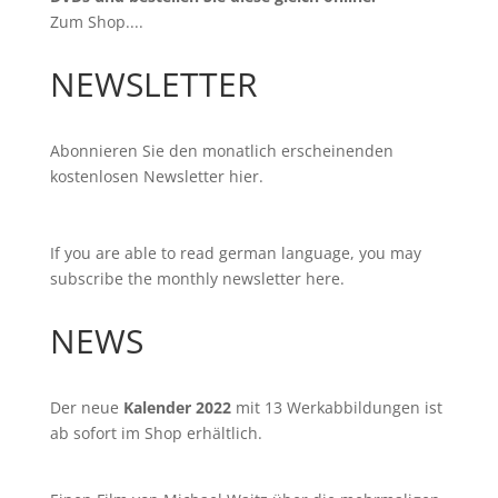
Zum Shop...
.
NEWSLETTER
Abonnieren Sie den monatlich erscheinenden
kostenlosen Newsletter
hier
.
If you are able to read german language, you may
subscribe the monthly newsletter
here
.
NEWS
Der neue
Kalender 2022
mit 13 Werkabbildungen ist
ab sofort im
Shop
erhältlich.