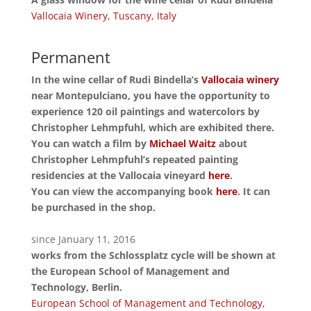
Vallocaia Winery, Tuscany, Italy
Permanent
In the wine cellar of Rudi Bindella’s
Vallocaia winery
near Montepulciano, you have the opportunity to
experience 120 oil paintings and watercolors by
Christopher Lehmpfuhl, which are exhibited there.
You can watch a film by
Michael Waitz
about
Christopher Lehmpfuhl’s repeated painting
residencies at the Vallocaia vineyard
here
.
You can view the accompanying book
here
. It can
be purchased in the shop.
since January 11, 2016
works from the Schlossplatz cycle will be shown at
the European School of Management and
Technology, Berlin.
European School of Management and Technology,