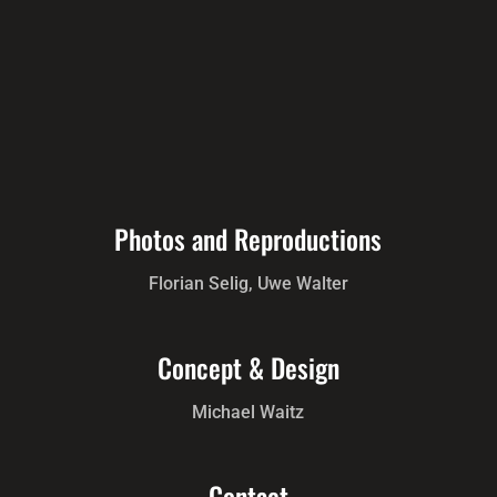
Photos and Reproductions
Florian Selig, Uwe Walter
Concept & Design
Michael Waitz
Contact