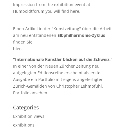
Impression from the exhibition event at
Humboldtforum you will find
here
.
Einen Artikel in der "Kunstzeitung" über die Arbeit
am neu entstandenen
Elbphilharmonie-Zyklus
finden Sie
hier
.
"Internationale Künstler blicken auf die Schweiz."
In einer von der Neuen Zürcher Zeitung neu
aufgelegten Editionsreihe erscheint als erste
Ausgabe ein Portfolio mit eigens angefertigten
Zürich-Gemälden von Christopher Lehmpfuhl.
Portfolio ansehen...
Categories
Exhibition views
exhibitions