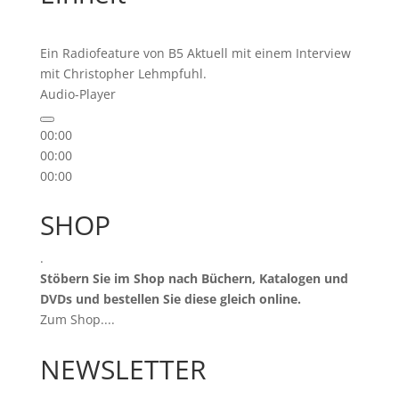
Ein Radiofeature von B5 Aktuell mit einem Interview
mit Christopher Lehmpfuhl.
Audio-Player
00:00
00:00
00:00
SHOP
.
Stöbern Sie im Shop nach Büchern, Katalogen und
DVDs und bestellen Sie diese gleich online.
Zum Shop...
.
NEWSLETTER