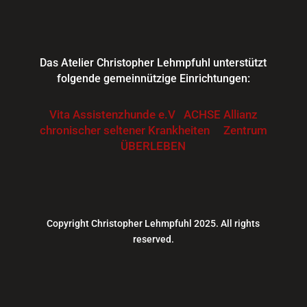
Das Atelier Christopher Lehmpfuhl unterstützt
folgende gemeinnützige Einrichtungen:
Vita Assistenzhunde e.V
ACHSE Allianz
chronischer seltener Krankheiten
Zentrum
ÜBERLEBEN
Copyright Christopher Lehmpfuhl 2025. All rights
reserved.