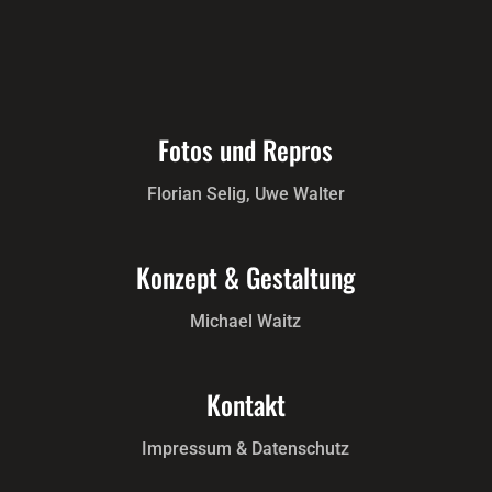
Fotos und Repros
Florian Selig, Uwe Walter
Konzept & Gestaltung
Michael Waitz
Kontakt
Impressum & Datenschutz