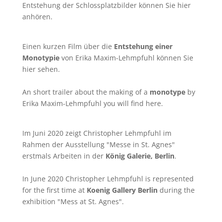
Entstehung der Schlossplatzbilder können Sie
hier
anhören.
Einen kurzen Film über die
Entstehung einer
Monotypie
von Erika Maxim-Lehmpfuhl können Sie
hier
sehen.
An short trailer about the making of a
monotype
by
Erika Maxim-Lehmpfuhl you will find
here
.
Im Juni 2020 zeigt Christopher Lehmpfuhl im
Rahmen der Ausstellung "Messe in St. Agnes"
erstmals Arbeiten in der
König Galerie, Berlin
.
In June 2020 Christopher Lehmpfuhl is represented
for the first time at
Koenig Gallery Berlin
during the
exhibition "Mess at St. Agnes".