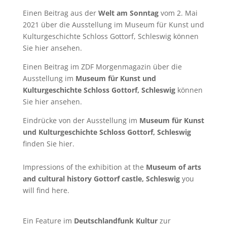
Einen Beitrag aus der
Welt am Sonntag
vom 2. Mai
2021 über die Ausstellung im Museum für Kunst und
Kulturgeschichte Schloss Gottorf, Schleswig können
Sie
hier
ansehen.
Einen Beitrag im ZDF Morgenmagazin über die
Ausstellung im
Museum für Kunst und
Kulturgeschichte Schloss Gottorf, Schleswig
können
Sie
hier
ansehen.
Eindrücke von der Ausstellung im
Museum für Kunst
und Kulturgeschichte Schloss Gottorf, Schleswig
finden Sie
hier
.
Impressions of the exhibition at the
Museum of arts
and cultural history Gottorf castle, Schleswig
you
will find
here
.
Ein Feature im
Deutschlandfunk Kultur
zur