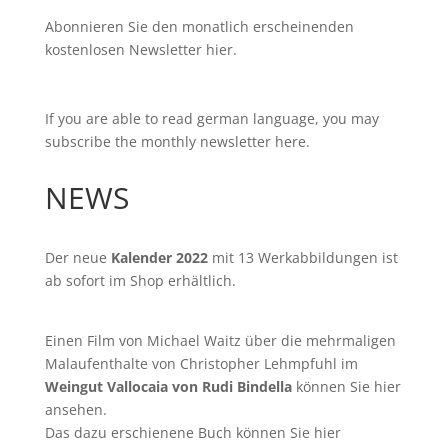
Abonnieren Sie den monatlich erscheinenden
kostenlosen Newsletter
hier
.
If you are able to read german language, you may
subscribe the monthly newsletter
here
.
NEWS
Der neue
Kalender 2022
mit 13 Werkabbildungen ist
ab sofort im
Shop
erhältlich.
Einen Film von
Michael Waitz
über die mehrmaligen
Malaufenthalte von Christopher Lehmpfuhl im
Weingut Vallocaia von Rudi Bindella
können Sie
hier
ansehen.
Das dazu erschienene Buch können Sie
hier