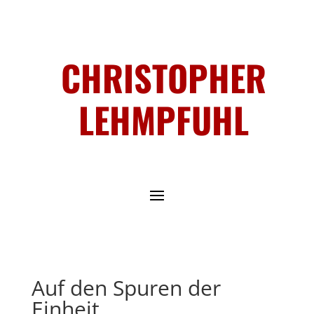
CHRISTOPHER
LEHMPFUHL
Auf den Spuren der
Einheit