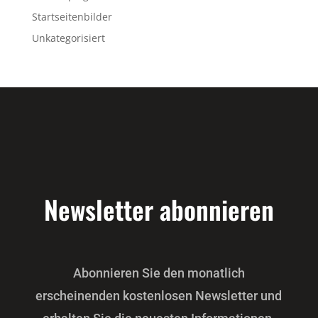
Startseitenbilder
Unkategorisiert
Newsletter abonnieren
Abonnieren Sie den monatlich
erscheinenden kostenlosen Newsletter und