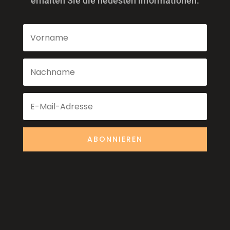
erhalten Sie die neuesten Informationen.
ABONNIEREN