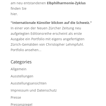
am neu entstandenen
Elbphilharmonie-Zyklus
finden Sie
hier
.
"Internationale Künstler blicken auf die Schweiz."
In einer von der Neuen Zürcher Zeitung neu
aufgelegten Editionsreihe erscheint als erste
Ausgabe ein Portfolio mit eigens angefertigten
Zürich-Gemälden von Christopher Lehmpfuhl.
Portfolio ansehen...
Categories
Allgemein
Ausstellungen
Ausstellungsansichten
Impressum und Datenschutz
Presse
Pressespiegel